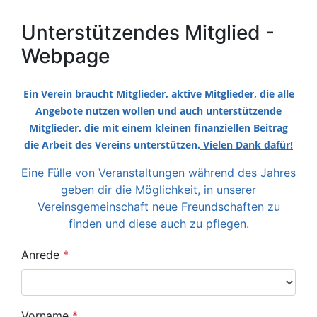
Unterstützendes Mitglied -
Webpage
Ein Verein braucht Mitglieder, aktive Mitglieder, die alle
Angebote nutzen wollen und auch unterstützende
Mitglieder, die mit einem kleinen finanziellen Beitrag
die Arbeit des Vereins unterstützen.
Vielen Dank dafür!
Eine Fülle von Veranstaltungen während des Jahres
geben dir die Möglichkeit, in unserer
Vereinsgemeinschaft neue Freundschaften zu
finden und diese auch zu pflegen.
Anrede
*
Vorname
*