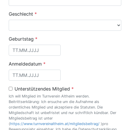
Geschlecht
*
Geburtstag
*
Anmeldedatum
*
Unterstützendes Mitglied
*
Ich will Mitglied im Turnverein Altheim werden.
Beitrittserklärung: Ich ersuche um die Aufnahme als
ordentliches Mitglied und akzeptiere die Statuten. Die
Mitgliedschaft ist unbefristet und nur schriftlich kündbar. Der
Mitgliedsbeitrag ist unter
(
https://www.turnvereinaltheim.at/mitgliedsbeitrag/
)pro
Bewegungsjahr einsehbar. Ich habe die Datenschutzerklärung