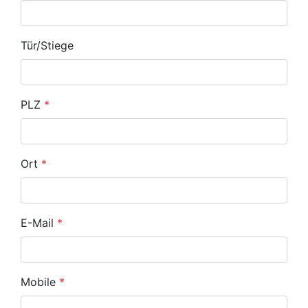
Tür/Stiege
PLZ
*
Ort
*
E-Mail
*
Mobile
*