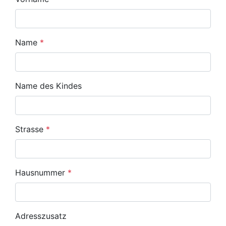
Name
*
Name des Kindes
Strasse
*
Hausnummer
*
Adresszusatz