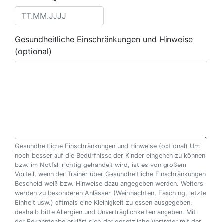
Gesundheitliche Einschränkungen und Hinweise
(optional)
Gesundheitliche Einschränkungen und Hinweise (optional) Um
noch besser auf die Bedürfnisse der Kinder eingehen zu können
bzw. im Notfall richtig gehandelt wird, ist es von großem
Vorteil, wenn der Trainer über Gesundheitliche Einschränkungen
Bescheid weiß bzw. Hinweise dazu angegeben werden. Weiters
werden zu besonderen Anlässen (Weihnachten, Fasching, letzte
Einheit usw.) oftmals eine Kleinigkeit zu essen ausgegeben,
deshalb bitte Allergien und Unverträglichkeiten angeben. Mit
der Bekanntgabe erklärt sich der gesetzliche Vertreter mit der