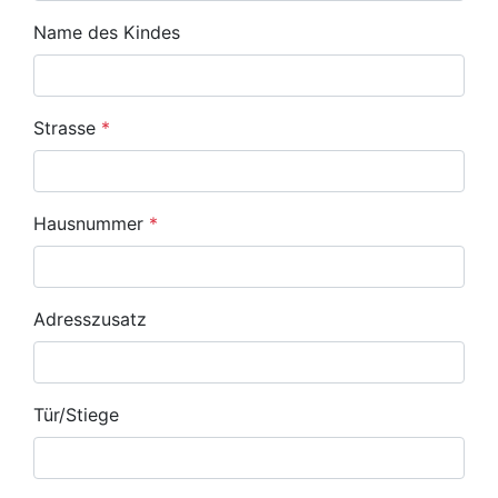
Name des Kindes
Strasse
*
Hausnummer
*
Adresszusatz
Tür/Stiege