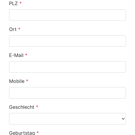
PLZ
*
Ort
*
E-Mail
*
Mobile
*
Geschlecht
*
Geburtstag
*