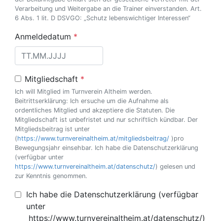
Verarbeitung und Weitergabe an die Trainer einverstanden. Art.
6 Abs. 1 lit. D DSVGO: „Schutz lebenswichtiger Interessen“
Anmeldedatum
*
Mitgliedschaft
*
Ich will Mitglied im Turnverein Altheim werden.
Beitrittserklärung: Ich ersuche um die Aufnahme als
ordentliches Mitglied und akzeptiere die Statuten. Die
Mitgliedschaft ist unbefristet und nur schriftlich kündbar. Der
Mitgliedsbeitrag ist unter
(
https://www.turnvereinaltheim.at/mitgliedsbeitrag/
)pro
Bewegungsjahr einsehbar. Ich habe die Datenschutzerklärung
(verfügbar unter
https://www.turnvereinaltheim.at/datenschutz/
) gelesen und
zur Kenntnis genommen.
Ich habe die Datenschutzerklärung (verfügbar
unter
https://www.turnvereinaltheim.at/datenschutz/)