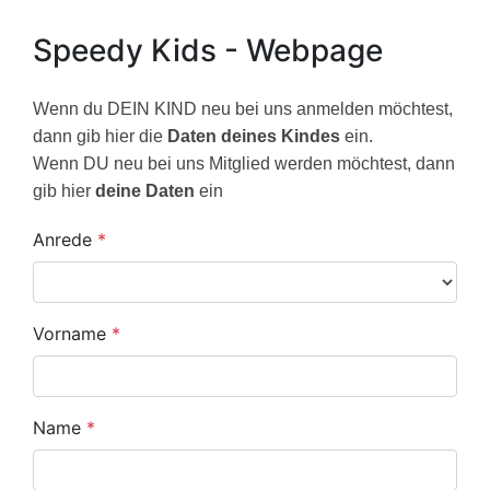
Speedy Kids - Webpage
Wenn du DEIN KIND neu bei uns anmelden möchtest,
dann gib hier die
Daten deines Kindes
ein.
Wenn DU neu bei uns Mitglied werden möchtest, dann
gib hier
deine Daten
ein
Anrede
*
Vorname
*
Name
*