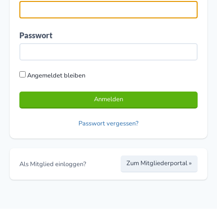
Passwort
Angemeldet bleiben
Anmelden
Passwort vergessen?
Zum Mitgliederportal »
Als Mitglied einloggen?