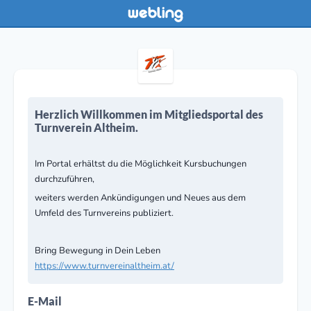
Herzlich Willkommen im Mitgliedsportal des
Turnverein Altheim.
Im Portal erhältst du die Möglichkeit Kursbuchungen
durchzuführen,
weiters werden Ankündigungen und Neues aus dem
Umfeld des Turnvereins publiziert.
Bring Bewegung in Dein Leben
https://www.turnvereinaltheim.at/
E-Mail